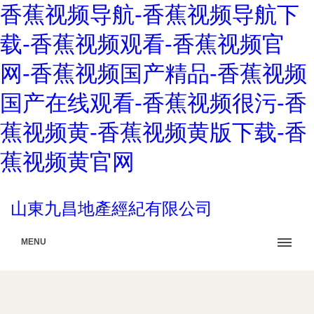
香蕉视频导航-香蕉视频导航下
载-香蕉视频观看-香蕉视频官
网-香蕉视频国产精品-香蕉视频
国产在线观看-香蕉视频很污-香
蕉视频黄-香蕉视频黄版下载-香
蕉视频黄官网
山東九昌地產經紀有限公司
MENU