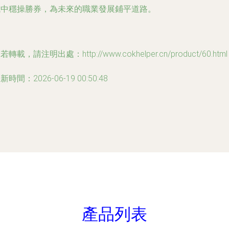
試中穩操勝券，為未來的職業發展鋪平道路。
若轉載，請注明出處：http://www.cokhelper.cn/product/60.html
新時間：2026-06-19 00:50:48
產品列表