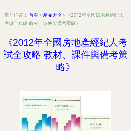
當前位置：
首頁
>
產品大全
>
《2012年全國房地產經紀人
考試全攻略 教材、課件與備考策略》
《2012年全國房地產經紀人考
試全攻略 教材、課件與備考策
略》