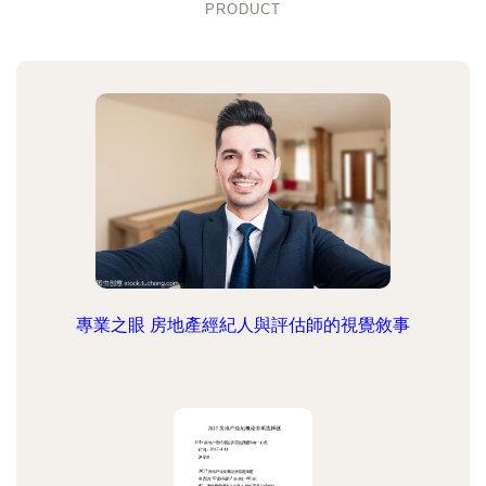
PRODUCT
專業之眼 房地產經紀人與評估師的視覺敘事